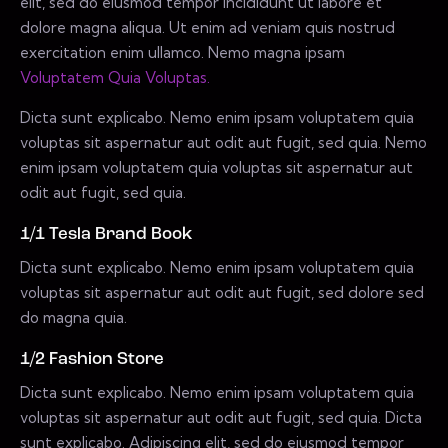
elit, sed do eiusmod tempor incididunt ut labore et
dolore magna aliqua. Ut enim ad veniam quis nostrud
exercitation enim ullamco. Nemo magna ipsam
Voluptatem Quia Voluptas.
Dicta sunt explicabo. Nemo enim ipsam voluptatem quia
voluptas sit aspernatur aut odit aut fugit, sed quia. Nemo
enim ipsam voluptatem quia voluptas sit aspernatur aut
odit aut fugit, sed quia.
1/1 Tesla Brand Book
Dicta sunt explicabo. Nemo enim ipsam voluptatem quia
voluptas sit aspernatur aut odit aut fugit, sed dolore sed
do magna quia.
1/2 Fashion Store
Dicta sunt explicabo. Nemo enim ipsam voluptatem quia
voluptas sit aspernatur aut odit aut fugit, sed quia. Dicta
sunt explicabo. Adipiscing elit, sed do eiusmod tempor