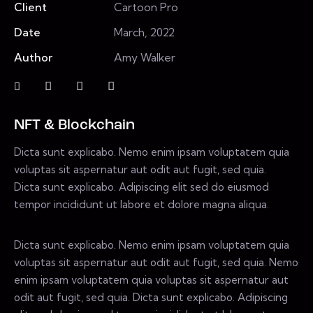
Client
Cartoon Pro
Date
March, 2022
Author
Amy Walker
NFT & Blockchain
Dicta sunt explicabo. Nemo enim ipsam voluptatem quia
voluptas sit aspernatur aut odit aut fugit, sed quia.
Dicta sunt explicabo. Adipiscing elit sed do eiusmod
tempor incididunt ut labore et dolore magna aliqua.
Dicta sunt explicabo. Nemo enim ipsam voluptatem quia
voluptas sit aspernatur aut odit aut fugit, sed quia. Nemo
enim ipsam voluptatem quia voluptas sit aspernatur aut
odit aut fugit, sed quia. Dicta sunt explicabo. Adipiscing