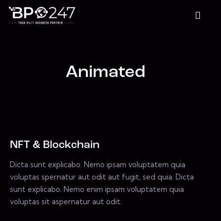
Animated
NFT & Blockchain
Dicta sunt explicabo. Nemo ipsam voluptatem quia
voluptas spernatur aut odit aut fugit, sed quia. Dicta
sunt explicabo. Nemo enim ipsam voluptatem quia
voluptas sit aspernatur aut odit.