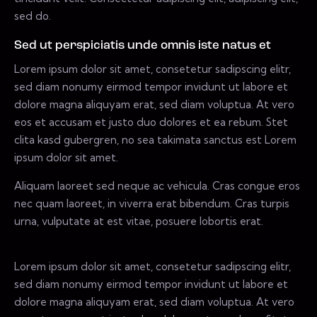
sed do.
Sed ut perspiciatis unde omnis iste natus et
Lorem ipsum dolor sit amet, consetetur sadipscing elitr,
sed diam nonumy eirmod tempor invidunt ut labore et
dolore magna aliquyam erat, sed diam voluptua. At vero
eos et accusam et justo duo dolores et ea rebum. Stet
clita kasd gubergren, no sea takimata sanctus est Lorem
ipsum dolor sit amet.
Aliquam laoreet sed neque ac vehicula. Cras congue eros
nec quam laoreet, in viverra erat bibendum. Cras turpis
urna, vulputate at est vitae, posuere lobortis erat.
Lorem ipsum dolor sit amet, consetetur sadipscing elitr,
sed diam nonumy eirmod tempor invidunt ut labore et
dolore magna aliquyam erat, sed diam voluptua. At vero