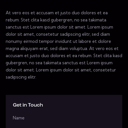
At vero eos et accusam et justo duo dolores et ea
rebum. Stet clita kasd gubergren, no sea takimata
sanctus est Lorem ipsum dolor sit amet. Lorem ipsum
dolor sit amet, consetetur sadipscing elitr, sed diam
nonumy eirmod tempor invidunt ut labore et dolore
magna aliquyam erat, sed diam voluptua. At vero eos et
accusam et justo duo dolores et ea rebum. Stet clita kasd
gubergren, no sea takimata sanctus est Lorem ipsum
dolor sit amet. Lorem ipsum dolor sit amet, consetetur
sadipscing elitr.
Get in Touch